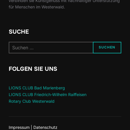
verbinden sie Kunstgenuss mit nachhaltiger Unterstützung
für Menschen im Westerwald.
SUCHE
Suchen
SUCHEN
nach:
FOLGEN SIE UNS
LIONS CLUB Bad Marienberg
LIONS CLUB Friedrich-Wilhelm Raiffeisen
Rotary Club Westerwald
Impressum | Datenschutz