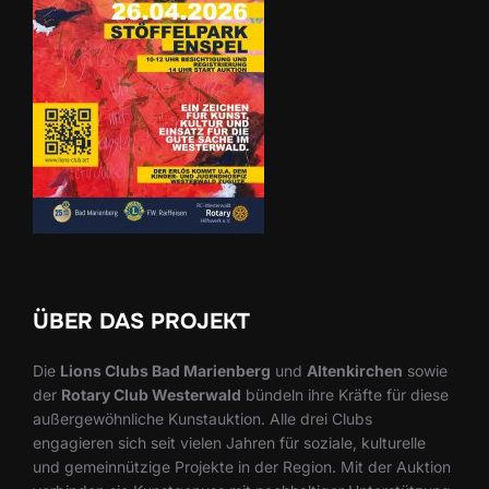
ÜBER DAS PROJEKT
Die
Lions Clubs Bad Marienberg
und
Altenkirchen
sowie
der
Rotary Club Westerwald
bündeln ihre Kräfte für diese
außergewöhnliche Kunstauktion. Alle drei Clubs
engagieren sich seit vielen Jahren für soziale, kulturelle
und gemeinnützige Projekte in der Region. Mit der Auktion