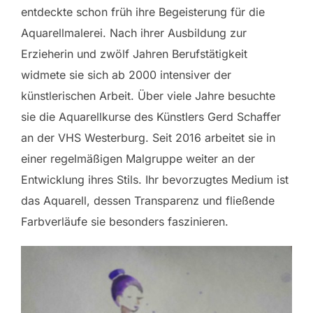
entdeckte schon früh ihre Begeisterung für die
Aquarellmalerei. Nach ihrer Ausbildung zur
Erzieherin und zwölf Jahren Berufstätigkeit
widmete sie sich ab 2000 intensiver der
künstlerischen Arbeit. Über viele Jahre besuchte
sie die Aquarellkurse des Künstlers Gerd Schaffer
an der VHS Westerburg. Seit 2016 arbeitet sie in
einer regelmäßigen Malgruppe weiter an der
Entwicklung ihres Stils. Ihr bevorzugtes Medium ist
das Aquarell, dessen Transparenz und fließende
Farbverläufe sie besonders faszinieren.