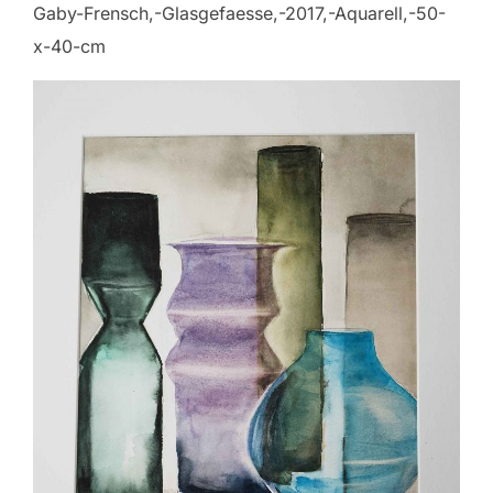
Gaby-Frensch,-Glasgefaesse,-2017,-Aquarell,-50-
x-40-cm