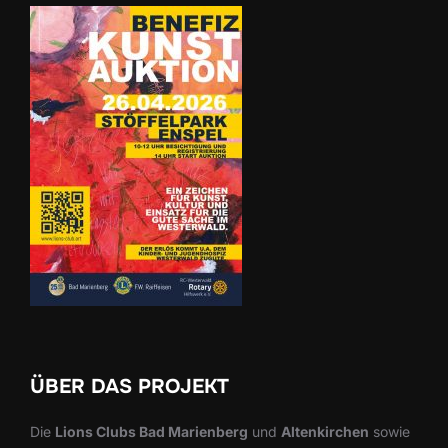
ÜBER DAS PROJEKT
Die
Lions Clubs Bad Marienberg
und
Altenkirchen
sowie