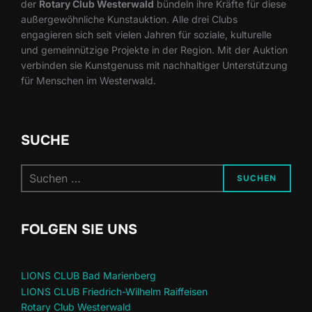
der
Rotary Club Westerwald
bündeln ihre Kräfte für diese
außergewöhnliche Kunstauktion. Alle drei Clubs
engagieren sich seit vielen Jahren für soziale, kulturelle
und gemeinnützige Projekte in der Region. Mit der Auktion
verbinden sie Kunstgenuss mit nachhaltiger Unterstützung
für Menschen im Westerwald.
SUCHE
Suchen
SUCHEN
nach:
FOLGEN SIE UNS
LIONS CLUB Bad Marienberg
LIONS CLUB Friedrich-Wilhelm Raiffeisen
Rotary Club Westerwald