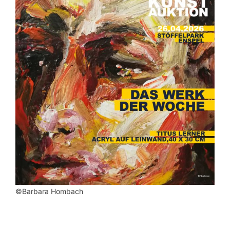
©Barbara Hombach