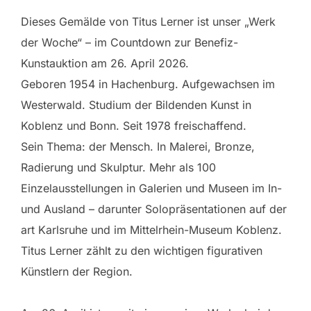
Dieses Gemälde von Titus Lerner ist unser „Werk
der Woche“ – im Countdown zur Benefiz-
Kunstauktion am 26. April 2026.
Geboren 1954 in Hachenburg. Aufgewachsen im
Westerwald. Studium der Bildenden Kunst in
Koblenz und Bonn. Seit 1978 freischaffend.
Sein Thema: der Mensch. In Malerei, Bronze,
Radierung und Skulptur. Mehr als 100
Einzelausstellungen in Galerien und Museen im In-
und Ausland – darunter Solopräsentationen auf der
art Karlsruhe und im Mittelrhein-Museum Koblenz.
Titus Lerner zählt zu den wichtigen figurativen
Künstlern der Region.