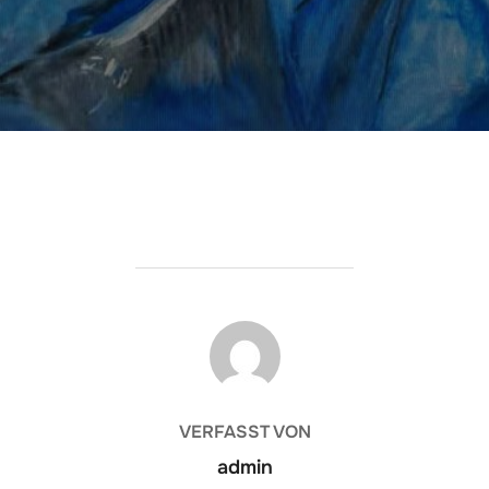
BEITRAGSAUTOR
VERFASST VON
admin