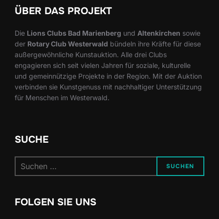
ÜBER DAS PROJEKT
Die
Lions Clubs Bad Marienberg
und
Altenkirchen
sowie
der
Rotary Club Westerwald
bündeln ihre Kräfte für diese
außergewöhnliche Kunstauktion. Alle drei Clubs
engagieren sich seit vielen Jahren für soziale, kulturelle
und gemeinnützige Projekte in der Region. Mit der Auktion
verbinden sie Kunstgenuss mit nachhaltiger Unterstützung
für Menschen im Westerwald.
SUCHE
Suchen
SUCHEN
nach:
FOLGEN SIE UNS