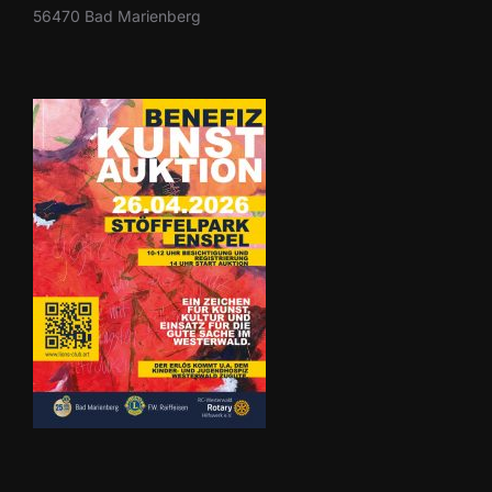
56470 Bad Marienberg