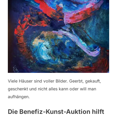
Viele Häuser sind voller Bilder. Geerbt, gekauft,
geschenkt und nicht alles kann oder will man
aufhängen.
Die Benefiz-Kunst-Auktion hilft