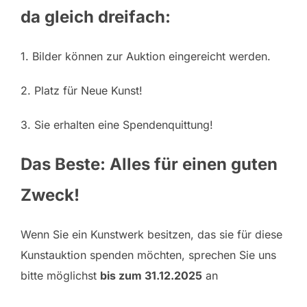
da gleich dreifach:
1. Bilder können zur Auktion eingereicht werden.
2. Platz für Neue Kunst!
3. Sie erhalten eine Spendenquittung!
Das Beste: Alles für einen guten
Zweck!
Wenn Sie ein Kunstwerk besitzen, das sie für diese
Kunstauktion spenden möchten, sprechen Sie uns
bitte möglichst
bis zum 31.12.2025
an