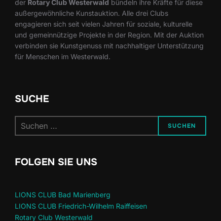
der
Rotary Club Westerwald
bündeln ihre Kräfte für diese
außergewöhnliche Kunstauktion. Alle drei Clubs
engagieren sich seit vielen Jahren für soziale, kulturelle
und gemeinnützige Projekte in der Region. Mit der Auktion
verbinden sie Kunstgenuss mit nachhaltiger Unterstützung
für Menschen im Westerwald.
SUCHE
Suchen
SUCHEN
nach:
FOLGEN SIE UNS
LIONS CLUB Bad Marienberg
LIONS CLUB Friedrich-Wilhelm Raiffeisen
Rotary Club Westerwald