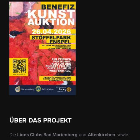
ÜBER DAS PROJEKT
Die
Lions Clubs Bad Marienberg
und
Altenkirchen
sowie