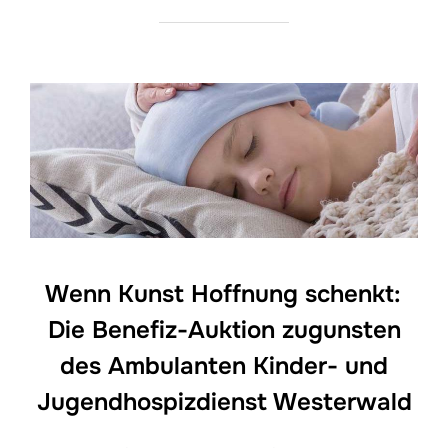
Wenn Kunst Hoffnung schenkt:
Die Benefiz-Auktion zugunsten
des Ambulanten Kinder- und
Jugendhospizdienst Westerwald