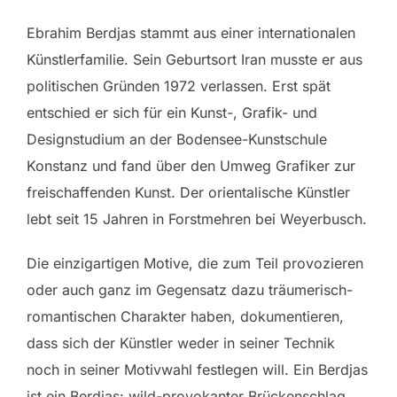
Ebrahim Berdjas stammt aus einer internationalen
Künstlerfamilie. Sein Geburtsort Iran musste er aus
politischen Gründen 1972 verlassen. Erst spät
entschied er sich für ein Kunst-, Grafik- und
Designstudium an der Bodensee-Kunstschule
Konstanz und fand über den Umweg Grafiker zur
freischaffenden Kunst. Der orientalische Künstler
lebt seit 15 Jahren in Forstmehren bei Weyerbusch.
Die einzigartigen Motive, die zum Teil provozieren
oder auch ganz im Gegensatz dazu träumerisch-
romantischen Charakter haben, dokumentieren,
dass sich der Künstler weder in seiner Technik
noch in seiner Motivwahl festlegen will. Ein Berdjas
ist ein Berdjas: wild-provokanter Brückenschlag