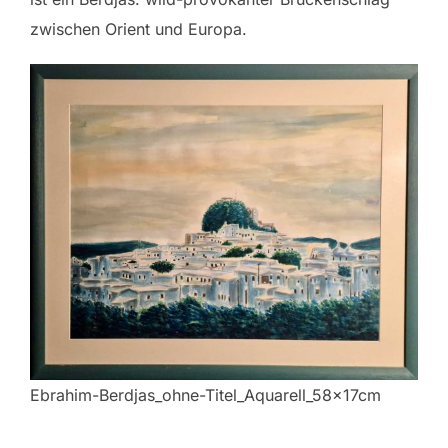
zwischen Orient und Europa.
Ebrahim-Berdjas_ohne-Titel_Aquarell_58x17cm