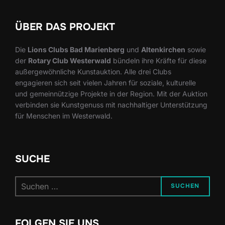
ÜBER DAS PROJEKT
Die
Lions Clubs Bad Marienberg
und
Altenkirchen
sowie
der
Rotary Club Westerwald
bündeln ihre Kräfte für diese
außergewöhnliche Kunstauktion. Alle drei Clubs
engagieren sich seit vielen Jahren für soziale, kulturelle
und gemeinnützige Projekte in der Region. Mit der Auktion
verbinden sie Kunstgenuss mit nachhaltiger Unterstützung
für Menschen im Westerwald.
SUCHE
Suchen
SUCHEN
nach:
FOLGEN SIE UNS