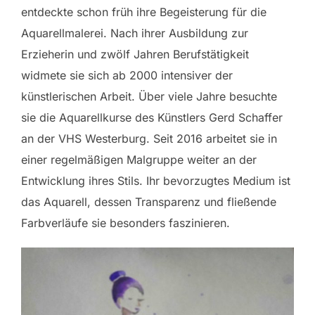
entdeckte schon früh ihre Begeisterung für die
Aquarellmalerei. Nach ihrer Ausbildung zur
Erzieherin und zwölf Jahren Berufstätigkeit
widmete sie sich ab 2000 intensiver der
künstlerischen Arbeit. Über viele Jahre besuchte
sie die Aquarellkurse des Künstlers Gerd Schaffer
an der VHS Westerburg. Seit 2016 arbeitet sie in
einer regelmäßigen Malgruppe weiter an der
Entwicklung ihres Stils. Ihr bevorzugtes Medium ist
das Aquarell, dessen Transparenz und fließende
Farbverläufe sie besonders faszinieren.