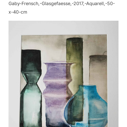
Gaby-Frensch,-Glasgefaesse,-2017,-Aquarell,-50-
x-40-cm