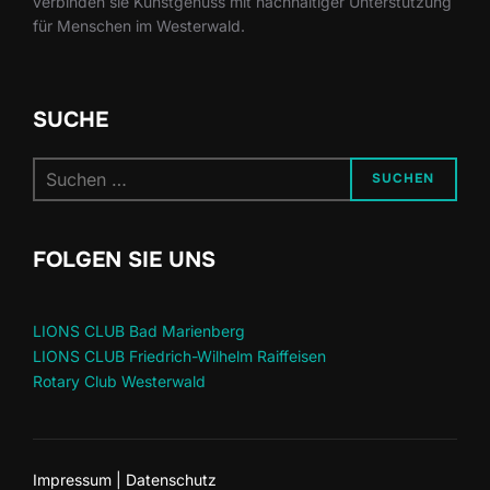
verbinden sie Kunstgenuss mit nachhaltiger Unterstützung
für Menschen im Westerwald.
SUCHE
Suchen
SUCHEN
nach:
FOLGEN SIE UNS
LIONS CLUB Bad Marienberg
LIONS CLUB Friedrich-Wilhelm Raiffeisen
Rotary Club Westerwald
Impressum | Datenschutz