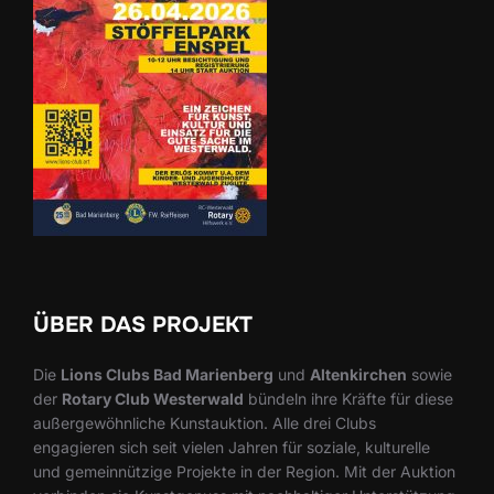
ÜBER DAS PROJEKT
Die
Lions Clubs Bad Marienberg
und
Altenkirchen
sowie
der
Rotary Club Westerwald
bündeln ihre Kräfte für diese
außergewöhnliche Kunstauktion. Alle drei Clubs
engagieren sich seit vielen Jahren für soziale, kulturelle
und gemeinnützige Projekte in der Region. Mit der Auktion